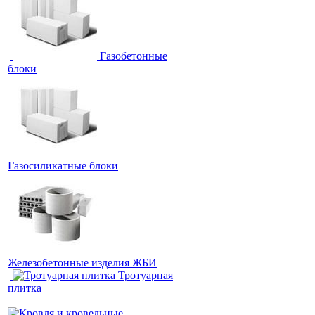
Газобетонные
блоки
Газосиликатные блоки
Железобетонные изделия ЖБИ
Тротуарная
плитка