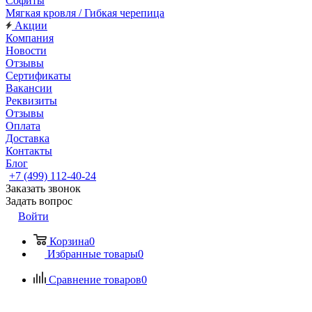
Софиты
Мягкая кровля / Гибкая черепица
Акции
Компания
Новости
Отзывы
Сертификаты
Вакансии
Реквизиты
Отзывы
Оплата
Доставка
Контакты
Блог
+7 (499) 112-40-24
Заказать звонок
Задать вопрос
Войти
Корзина
0
Избранные товары
0
Сравнение товаров
0