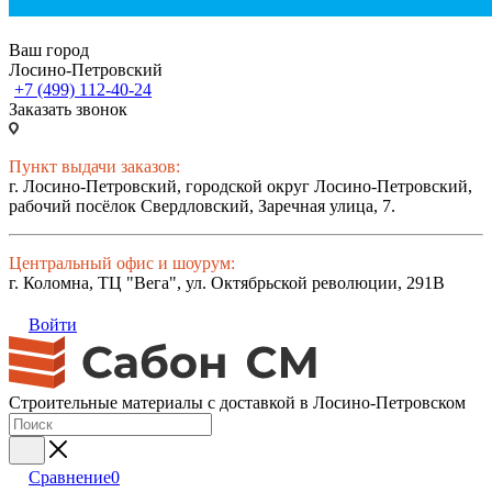
Ваш город
Лосино-Петровский
+7 (499) 112-40-24
Заказать звонок
Пункт выдачи заказов:
г. Лосино-Петровский, городской округ Лосино-Петровский,
рабочий посёлок Свердловский, Заречная улица, 7.
Центральный офис и шоурум:
г. Коломна, ТЦ "Вега", ул. Октябрьской революции, 291В
Войти
Строительные материалы с доставкой в Лосино-Петровском
Сравнение
0