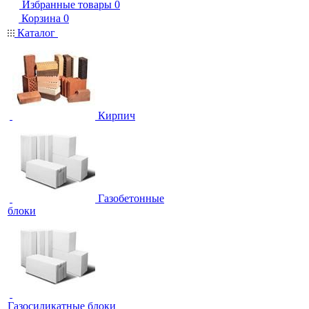
Избранные товары
0
Корзина
0
Каталог
Кирпич
Газобетонные
блоки
Газосиликатные блоки