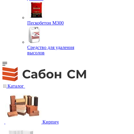
Пескобетон М300
Средство для удаления
высолов
Каталог
Кирпич