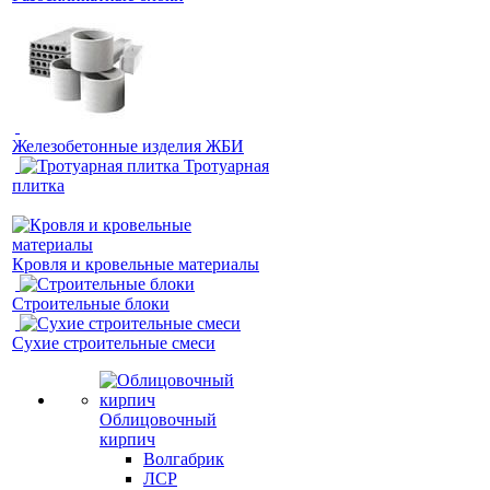
Железобетонные изделия ЖБИ
Тротуарная
плитка
Кровля и кровельные материалы
Строительные блоки
Сухие строительные смеси
Облицовочный
кирпич
Волгабрик
ЛСР